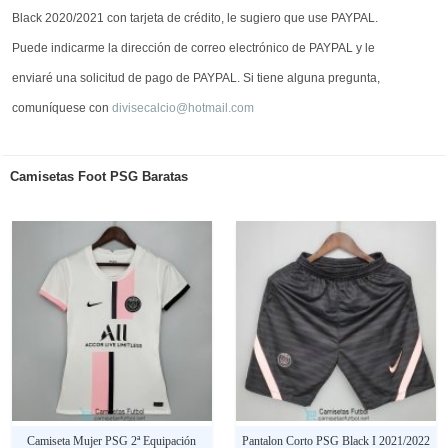
Black 2020/2021 con tarjeta de crédito, le sugiero que use PAYPAL.
Puede indicarme la dirección de correo electrónico de PAYPAL y le
enviaré una solicitud de pago de PAYPAL. Si tiene alguna pregunta,
comuníquese con
divisecalcio@hotmail.com
Camisetas Foot PSG Baratas
Camiseta Mujer PSG 2ª Equipación
Pantalon Corto PSG Black I 2021/2022