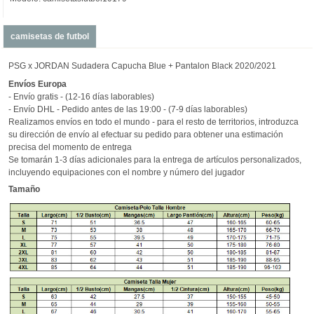
camisetas de futbol
PSG x JORDAN Sudadera Capucha Blue + Pantalon Black 2020/2021
Envíos
Europa
- Envío gratis - (12-16 días laborables)
- Envío DHL - Pedido antes de las 19:00 - (7-9 días laborables)
Realizamos envíos en todo el mundo - para el resto de territorios, introduzca
su dirección de envío al efectuar su pedido para obtener una estimación
precisa del momento de entrega
Se tomarán 1-3 días adicionales para la entrega de artículos personalizados,
incluyendo equipaciones con el nombre y número del jugador
Tamaño