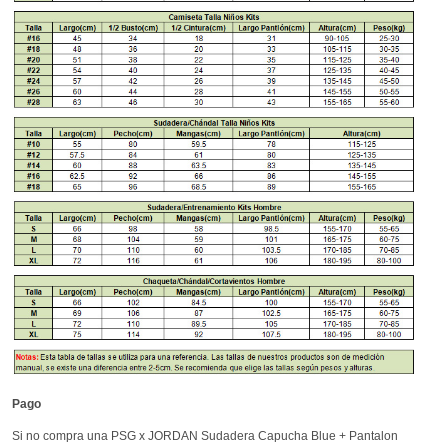
Pago
Si no compra una PSG x JORDAN Sudadera Capucha Blue + Pantalon