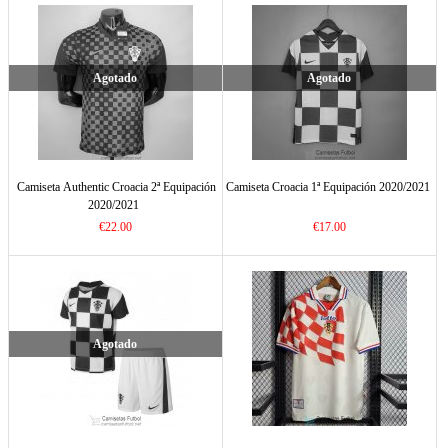
Agotado
Agotado
Camiseta Authentic Croacia 2ª Equipación
Camiseta Croacia 1ª Equipación 2020/2021
2020/2021
€22.00
€17.00
Agotado