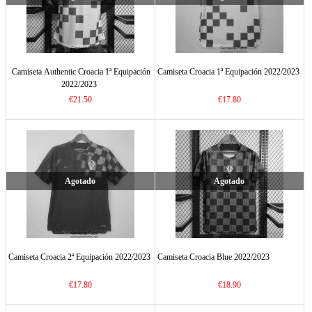
Camiseta Authentic Croacia 1ª Equipación
Camiseta Croacia 1ª Equipación 2022/2023
2022/2023
€21.50
€17.80
Agotado
Agotado
Camiseta Croacia 2ª Equipación 2022/2023
Camiseta Croacia Blue 2022/2023
€17.80
€18.90