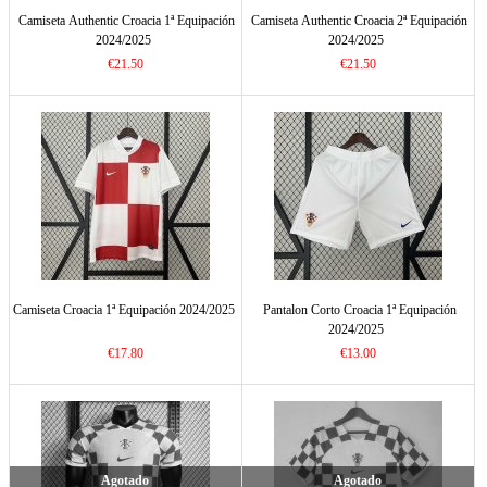
Camiseta Authentic Croacia 1ª Equipación
Camiseta Authentic Croacia 2ª Equipación
2024/2025
2024/2025
€21.50
€21.50
Camiseta Croacia 1ª Equipación 2024/2025
Pantalon Corto Croacia 1ª Equipación
2024/2025
€17.80
€13.00
Agotado
Agotado