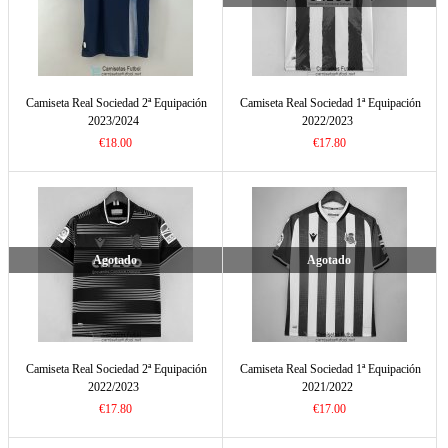
Camiseta Real Sociedad 2ª Equipación
Camiseta Real Sociedad 1ª Equipación
2023/2024
2022/2023
€18.00
€17.80
Agotado
Agotado
Camiseta Real Sociedad 2ª Equipación
Camiseta Real Sociedad 1ª Equipación
2022/2023
2021/2022
€17.80
€17.00