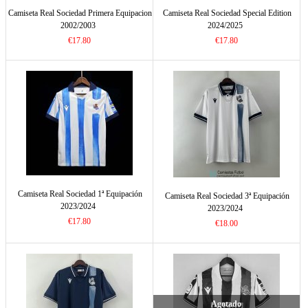
Camiseta Real Sociedad Primera Equipacion
Camiseta Real Sociedad Special Edition
2002/2003
2024/2025
€17.80
€17.80
Camiseta Real Sociedad 1ª Equipación
Camiseta Real Sociedad 3ª Equipación
2023/2024
2023/2024
€17.80
€18.00
Agotado