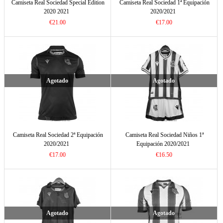
Camiseta Real Sociedad Special Edition
Camiseta Real Sociedad 1ª Equipación
2020 2021
2020/2021
€21.00
€17.00
Agotado
Agotado
Camiseta Real Sociedad 2ª Equipación
Camiseta Real Sociedad Niños 1ª
2020/2021
Equipación 2020/2021
€17.00
€16.50
Agotado
Agotado