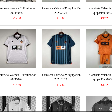
amiseta Valencia 2ª Equipación
Camiseta Valencia 3ª Equipación
Camiseta Valencia
2024/2025
2023/2024
Equipación 2023
€17.80
€18.00
€17.20
amiseta Valencia 1ª Equipación
Camiseta Valencia 2ª Equipación
Camiseta Valencia
2023/2024
2023/2024
Equipación 2023
€17.80
€17.80
€17.20