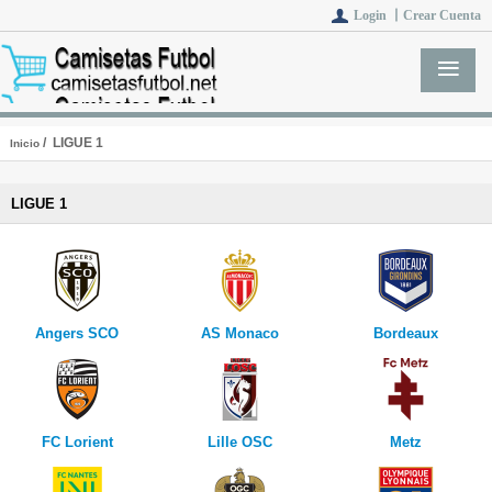
Login 丨
Crear Cuenta
/ LIGUE 1
Inicio
LIGUE 1
Angers SCO
AS Monaco
Bordeaux
FC Lorient
Lille OSC
Metz