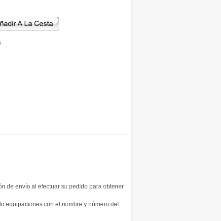
6
ión de envío al efectuar su pedido para obtener
ndo equipaciones con el nombre y número del