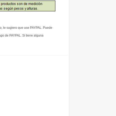
to, le sugiero que use PAYPAL. Puede
pago de PAYPAL. Si tiene alguna