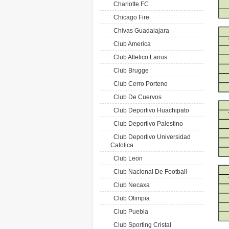
Charlotte FC
Chicago Fire
Chivas Guadalajara
Club America
Club Atletico Lanus
Club Brugge
Club Cerro Porteno
Club De Cuervos
Club Deportivo Huachipato
Club Deportivo Palestino
Club Deportivo Universidad
Catolica
Club Leon
Club Nacional De Football
Club Necaxa
Club Olimpia
Club Puebla
Club Sporting Cristal