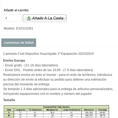
Añadir al carrito:
Modelo: ES2310261
camisetas de futbol
Camiseta Club Deportivo Huachipato 1ª Equipación 2023/2024
Envíos
Europa
- Envío gratis - (12-16 días laborables)
- Envío DHL - Pedido antes de las 19:00 - (7-9 días laborables)
Realizamos envíos en todo el mundo - para el resto de territorios, introduzca
su dirección de envío al efectuar su pedido para obtener una estimación
precisa del momento de entrega
Se tomarán 1-3 días adicionales para la entrega de artículos personalizados,
incluyendo equipaciones con el nombre y número del jugador
Tamaño