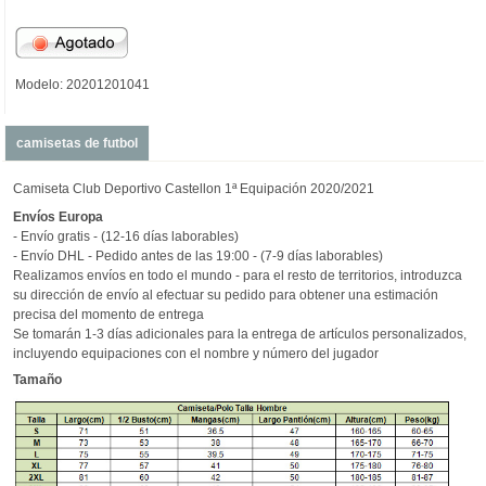
Modelo: 20201201041
camisetas de futbol
Camiseta Club Deportivo Castellon 1ª Equipación 2020/2021
Envíos
Europa
- Envío gratis - (12-16 días laborables)
- Envío DHL - Pedido antes de las 19:00 - (7-9 días laborables)
Realizamos envíos en todo el mundo - para el resto de territorios, introduzca
su dirección de envío al efectuar su pedido para obtener una estimación
precisa del momento de entrega
Se tomarán 1-3 días adicionales para la entrega de artículos personalizados,
incluyendo equipaciones con el nombre y número del jugador
Tamaño