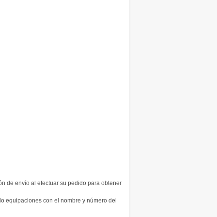
ión de envío al efectuar su pedido para obtener
ndo equipaciones con el nombre y número del