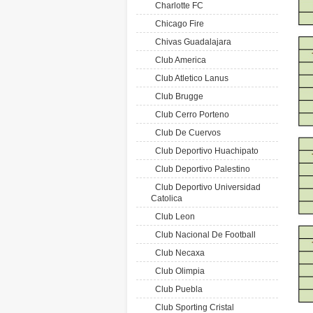
Charlotte FC
Chicago Fire
Chivas Guadalajara
Club America
Club Atletico Lanus
Club Brugge
Club Cerro Porteno
Club De Cuervos
Club Deportivo Huachipato
Club Deportivo Palestino
Club Deportivo Universidad
Catolica
Club Leon
Club Nacional De Football
Club Necaxa
Club Olimpia
Club Puebla
Club Sporting Cristal