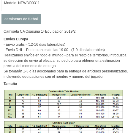
Modelo: NEWBI00311
camisetas de futbol
Camiseta CA Osasuna 1ª Equipación 2019/2
Envíos
Europa
- Envío gratis - (12-16 días laborables)
- Envío DHL - Pedido antes de las 19:00 - (7-9 días laborables)
Realizamos envíos en todo el mundo - para el resto de territorios, introduzca
su dirección de envío al efectuar su pedido para obtener una estimación
precisa del momento de entrega
Se tomarán 1-3 días adicionales para la entrega de artículos personalizados,
incluyendo equipaciones con el nombre y número del jugador
Tamaño