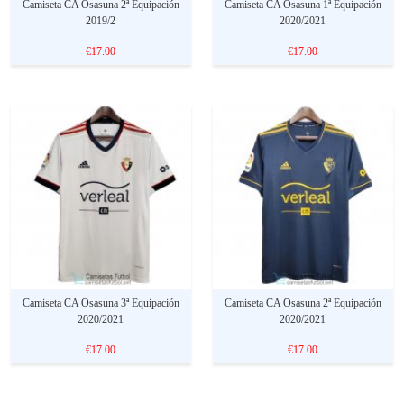
Camiseta CA Osasuna 2ª Equipación
Camiseta CA Osasuna 1ª Equipación
2019/2
2020/2021
€17.00
€17.00
Camiseta CA Osasuna 3ª Equipación
Camiseta CA Osasuna 2ª Equipación
2020/2021
2020/2021
€17.00
€17.00