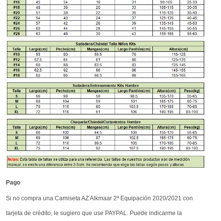
Pago
Si no compra una Camiseta AZ Alkmaar 2ª Equipación 2020/2021 con
tarjeta de crédito, le sugiero que use PAYPAL. Puede indicarme la