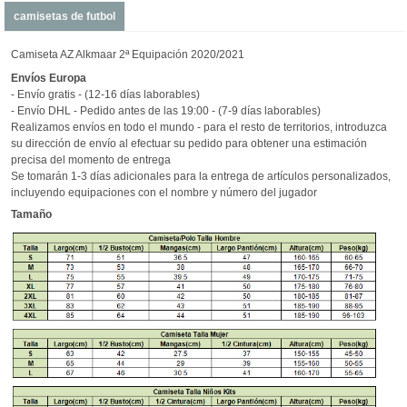
camisetas de futbol
Camiseta AZ Alkmaar 2ª Equipación 2020/2021
Envíos
Europa
- Envío gratis - (12-16 días laborables)
- Envío DHL - Pedido antes de las 19:00 - (7-9 días laborables)
Realizamos envíos en todo el mundo - para el resto de territorios, introduzca
su dirección de envío al efectuar su pedido para obtener una estimación
precisa del momento de entrega
Se tomarán 1-3 días adicionales para la entrega de artículos personalizados,
incluyendo equipaciones con el nombre y número del jugador
Tamaño