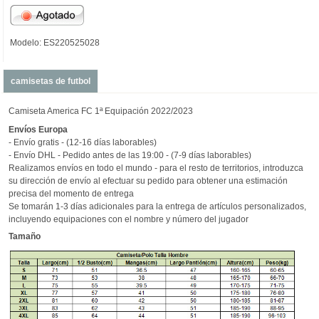
Modelo: ES220525028
camisetas de futbol
Camiseta America FC 1ª Equipación 2022/2023
Envíos
Europa
- Envío gratis - (12-16 días laborables)
- Envío DHL - Pedido antes de las 19:00 - (7-9 días laborables)
Realizamos envíos en todo el mundo - para el resto de territorios, introduzca
su dirección de envío al efectuar su pedido para obtener una estimación
precisa del momento de entrega
Se tomarán 1-3 días adicionales para la entrega de artículos personalizados,
incluyendo equipaciones con el nombre y número del jugador
Tamaño