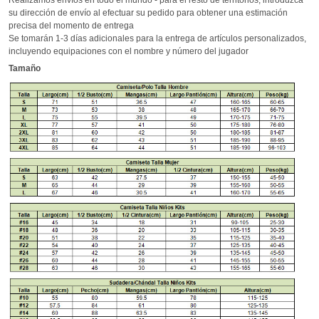
su dirección de envío al efectuar su pedido para obtener una estimación
precisa del momento de entrega
Se tomarán 1-3 días adicionales para la entrega de artículos personalizados,
incluyendo equipaciones con el nombre y número del jugador
Tamaño