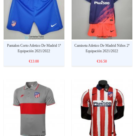
Pantalon Corto Atletico De Madrid 1ª
Camiseta Atletico De Madrid Niños 2ª
Equipación 2021/2022
Equipación 2021/2022
€13.00
€16.50