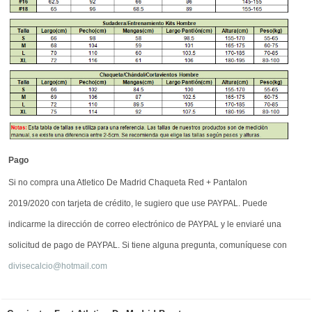
Pago
Si no compra una Atletico De Madrid Chaqueta Red + Pantalon
2019/2020 con tarjeta de crédito, le sugiero que use PAYPAL. Puede
indicarme la dirección de correo electrónico de PAYPAL y le enviaré una
solicitud de pago de PAYPAL. Si tiene alguna pregunta, comuníquese con
divisecalcio@hotmail.com