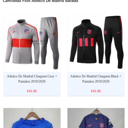
Camisetas Foot Atletico De Madrid Baratas
Atletico De Madrid Chaqueta Grey +
Atletico De Madrid Chaqueta Black +
Pantalon 2019/2020
Pantalon 2019/2020
€41.00
€41.00