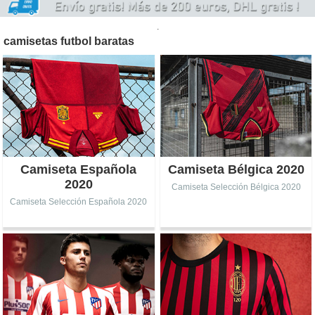
.
camisetas futbol baratas
Camiseta Española
Camiseta Bélgica 2020
2020
Camiseta Selección Bélgica 2020
Camiseta Selección Española 2020