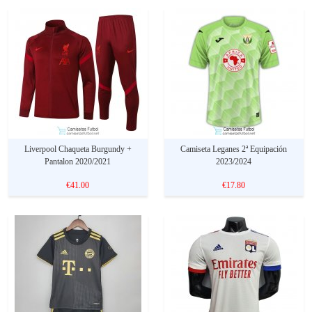
Liverpool Chaqueta Burgundy +
Camiseta Leganes 2ª Equipación
Pantalon 2020/2021
2023/2024
€41.00
€17.80