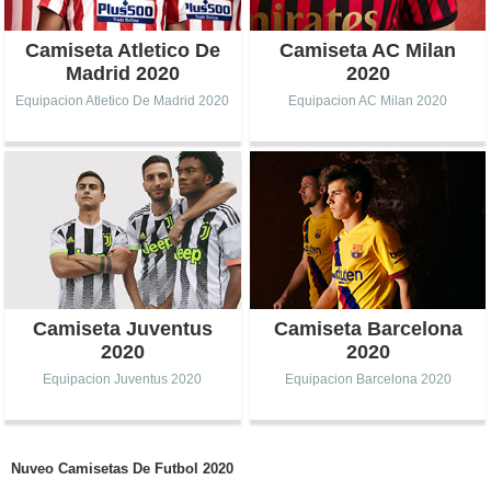
Camiseta Atletico De
Camiseta AC Milan
Madrid 2020
2020
Equipacion Atletico De Madrid 2020
Equipacion AC Milan 2020
Camiseta Juventus
Camiseta Barcelona
2020
2020
Equipacion Juventus 2020
Equipacion Barcelona 2020
Nuveo Camisetas De Futbol 2020