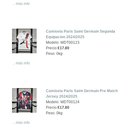
... más info
Camiseta Paris Saint Germain Segunda
Equipacion 2024/2025
Modelo: WDT00123
Precio:
€17.80
Peso: 0kg
... más info
Camiseta Paris Saint Germain Pre Match
Jersey 2024/2025
Modelo: WDT00124
Precio:
€17.80
Peso: 0kg
... más info