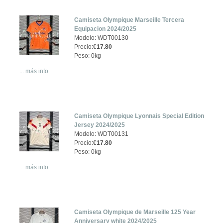
Camiseta Olympique Marseille Tercera
Equipacion 2024/2025
Modelo: WDT00130
Precio:
€17.80
Peso: 0kg
... más info
Camiseta Olympique Lyonnais Special Edition
Jersey 2024/2025
Modelo: WDT00131
Precio:
€17.80
Peso: 0kg
... más info
Camiseta Olympique de Marseille 125 Year
Anniversary white 2024/2025