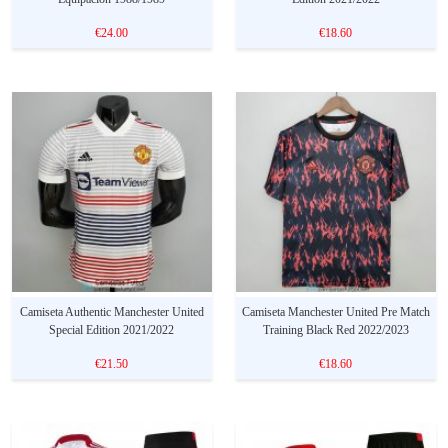
€24.00
€18.60
Camiseta Authentic Manchester United
Camiseta Manchester United Pre Match
Special Edition 2021/2022
Training Black Red 2022/2023
€21.50
€18.60