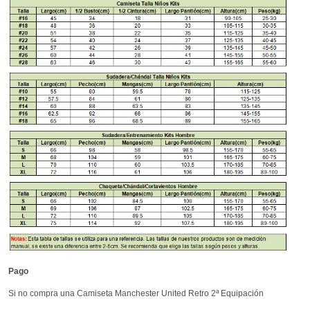
Pago
Si no compra una Camiseta Manchester United Retro 2ª Equipación