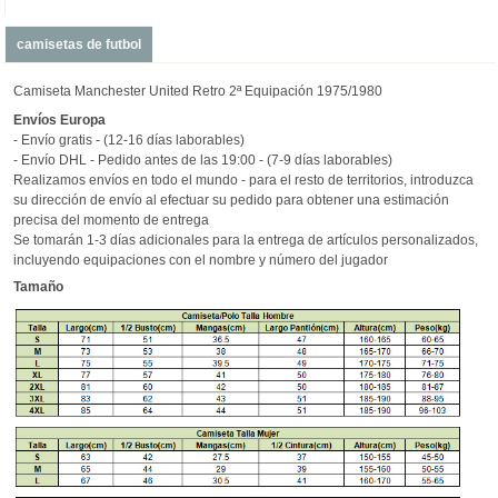
camisetas de futbol
Camiseta Manchester United Retro 2ª Equipación 1975/1980
Envíos
Europa
- Envío gratis - (12-16 días laborables)
- Envío DHL - Pedido antes de las 19:00 - (7-9 días laborables)
Realizamos envíos en todo el mundo - para el resto de territorios, introduzca
su dirección de envío al efectuar su pedido para obtener una estimación
precisa del momento de entrega
Se tomarán 1-3 días adicionales para la entrega de artículos personalizados,
incluyendo equipaciones con el nombre y número del jugador
Tamaño