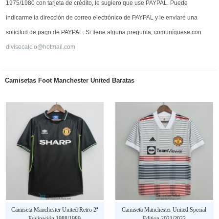
1975/1980 con tarjeta de crédito, le sugiero que use PAYPAL. Puede
indicarme la dirección de correo electrónico de PAYPAL y le enviaré una
solicitud de pago de PAYPAL. Si tiene alguna pregunta, comuníquese con
divisecalcio@hotmail.com
Camisetas Foot Manchester United Baratas
Camiseta Manchester United Retro 2ª
Camiseta Manchester United Special
Equipación 1988/1989
Edition 2021/2022