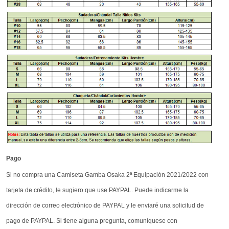
Pago
Si no compra una Camiseta Gamba Osaka 2ª Equipación 2021/2022 con
tarjeta de crédito, le sugiero que use PAYPAL. Puede indicarme la
dirección de correo electrónico de PAYPAL y le enviaré una solicitud de
pago de PAYPAL. Si tiene alguna pregunta, comuníquese con