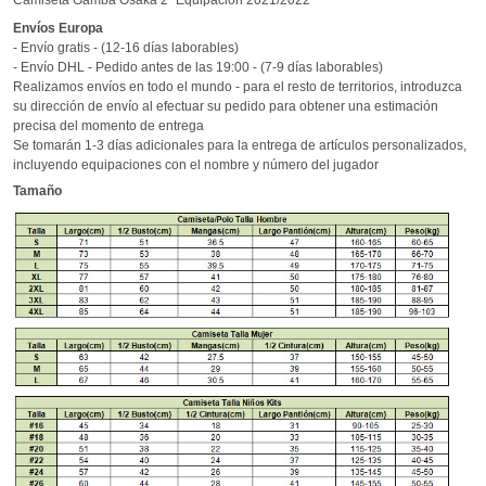
Envíos
Europa
- Envío gratis - (12-16 días laborables)
- Envío DHL - Pedido antes de las 19:00 - (7-9 días laborables)
Realizamos envíos en todo el mundo - para el resto de territorios, introduzca
su dirección de envío al efectuar su pedido para obtener una estimación
precisa del momento de entrega
Se tomarán 1-3 días adicionales para la entrega de artículos personalizados,
incluyendo equipaciones con el nombre y número del jugador
Tamaño